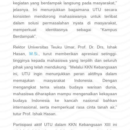
kegiatan yang berdampak langsung pada masyarakat,”
jelasnya. Ini menunjukkan bagaimana UTU secara
konsisten mendorong mahasiswanya untuk terlibat
dalam solusi permasalahan nyata di masyarakat,
memperkuat identitasnya sebagai “Kampus
Berdampak”.
Rektor Universitas Teuku Umar, Prof. Dr. Drs, Ishak
Hasan,
M.Si
., turut memberikan apresiasi setinggi-
tingginya kepada mahasiswa yang terpilih dan seluruh
pihak yang telah mendukung. “Melalui KKN Kebangsaan
ini, UTU ingin menunjukkan peran aktifnya dalam
memajukan masyarakat Indonesia. Dengan
mengangkat tema wisata budaya warisan dunia,
mahasiswa diharapkan mampu mengenalkan kekayaan
budaya Indonesia ke kancah nasional bahkan
internasional, serta memperkuat rasa cinta tanah air,”
tutur Prof. Ishak Hasan.
Partisipasi aktif UTU dalam KKN Kebangsaan XIII ini